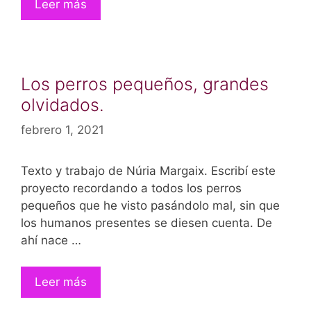
Leer más
Los perros pequeños, grandes
olvidados.
febrero 1, 2021
Texto y trabajo de Núria Margaix. Escribí este
proyecto recordando a todos los perros
pequeños que he visto pasándolo mal, sin que
los humanos presentes se diesen cuenta. De
ahí nace …
Leer más