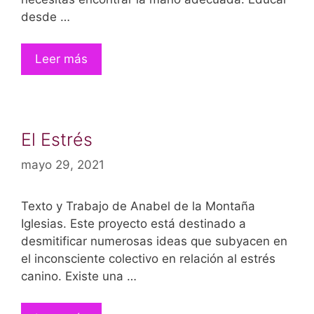
desde …
Leer más
El Estrés
mayo 29, 2021
Texto y Trabajo de Anabel de la Montaña
Iglesias. Este proyecto está destinado a
desmitificar numerosas ideas que subyacen en
el inconsciente colectivo en relación al estrés
canino. Existe una …