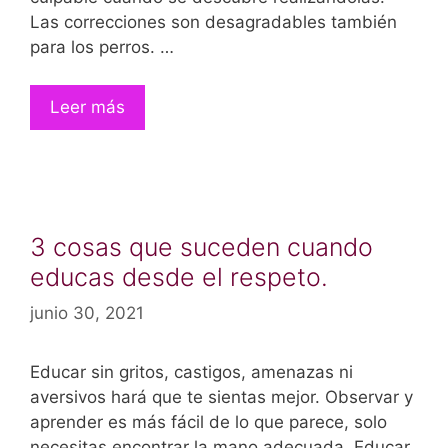
Las correcciones son desagradables también
para los perros. …
Leer más
3 cosas que suceden cuando
educas desde el respeto.
junio 30, 2021
Educar sin gritos, castigos, amenazas ni
aversivos hará que te sientas mejor. Observar y
aprender es más fácil de lo que parece, solo
necesitas encontrar la mano adecuada. Educar