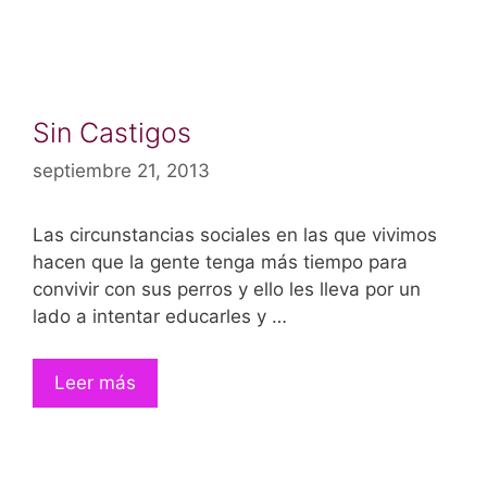
Sin Castigos
septiembre 21, 2013
Las circunstancias sociales en las que vivimos
hacen que la gente tenga más tiempo para
convivir con sus perros y ello les lleva por un
lado a intentar educarles y …
Leer más