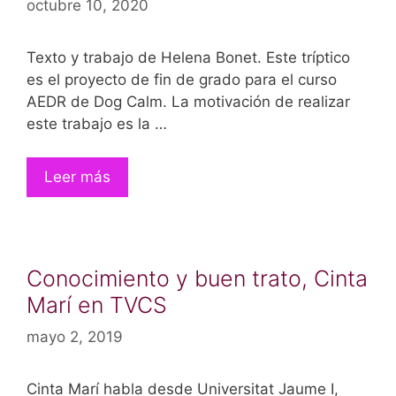
octubre 10, 2020
Texto y trabajo de Helena Bonet. Este tríptico
es el proyecto de fin de grado para el curso
AEDR de Dog Calm. La motivación de realizar
este trabajo es la …
Leer más
Conocimiento y buen trato, Cinta
Marí en TVCS
mayo 2, 2019
Cinta Marí habla desde Universitat Jaume I,