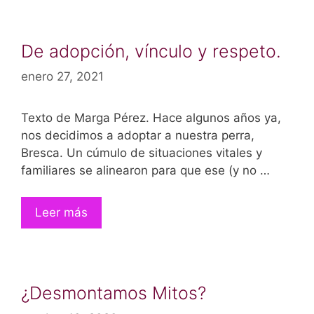
De adopción, vínculo y respeto.
enero 27, 2021
Texto de Marga Pérez. Hace algunos años ya,
nos decidimos a adoptar a nuestra perra,
Bresca. Un cúmulo de situaciones vitales y
familiares se alinearon para que ese (y no …
Leer más
¿Desmontamos Mitos?