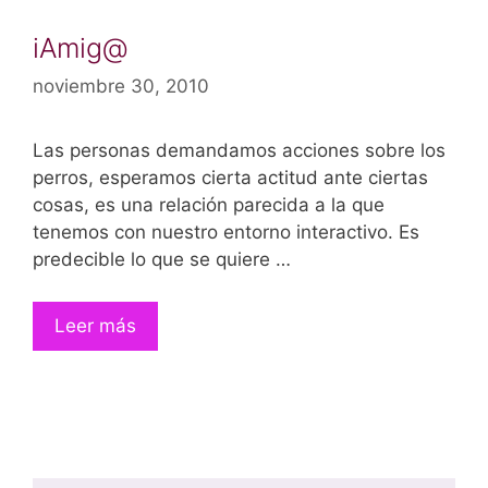
iAmig@
noviembre 30, 2010
Las personas demandamos acciones sobre los
perros, esperamos cierta actitud ante ciertas
cosas, es una relación parecida a la que
tenemos con nuestro entorno interactivo. Es
predecible lo que se quiere …
Leer más