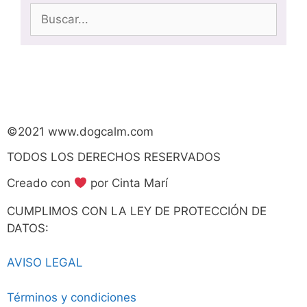
©2021 www.dogcalm.com
TODOS LOS DERECHOS RESERVADOS
Creado con
por Cinta Marí
CUMPLIMOS CON LA LEY DE PROTECCIÓN DE
DATOS:
AVISO LEGAL
Términos y condiciones