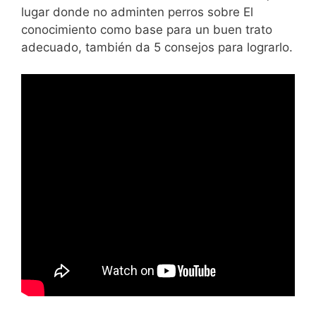
lugar donde no adminten perros sobre El
conocimiento como base para un buen trato
adecuado, también da 5 consejos para lograrlo.