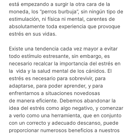
está empezando a surgir la otra cara de la
moneda, los “perros burbuja”, sin ningún tipo de
estimulación, ni física ni mental, carentes de
absolutamente toda experiencia que provoque
estrés en sus vidas.
Existe una tendencia cada vez mayor a evitar
todo estímulo estresante, sin embargo, es
necesario recalcar la importancia del estrés en
la vida y la salud mental de los cánidos. El
estrés es necesario para sobrevivir, para
adaptarse, para poder aprender, y para
enfrentarnos a situaciones novedosas
de manera eficiente. Debemos abandonar la
idea del estrés como algo negativo, y comenzar
a verlo como una herramienta, que en conjunto
con un correcto y adecuado descanso, puede
proporcionar numerosos beneficios a nuestros