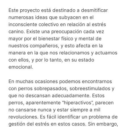
Este proyecto está destinado a desmitificar
numerosas ideas que subyacen en el
inconsciente colectivo en relación al estrés
canino. Existe una preocupación cada vez
mayor por el bienestar físico y mental de
nuestros compañeros, y esto afecta en la
manera en la que nos relacionamos y actuamos
con ellos, y por lo tanto, en su estado
emocional.
En muchas ocasiones podemos encontrarnos
con perros sobrepasados, sobreestimulados y
que no descansan adecuadamente. Estos
perros, aparentemente “hiperactivos”, parecen
no cansarse nunca y estar siempre a mil
revoluciones. Es fácil identificar un problema de
gestión del estrés en estos casos. Sin embargo,