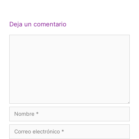
Deja un comentario