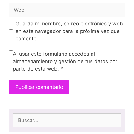
Guarda mi nombre, correo electrónico y web
en este navegador para la próxima vez que
comente.
Al usar este formulario accedes al
almacenamiento y gestión de tus datos por
parte de esta web.
*