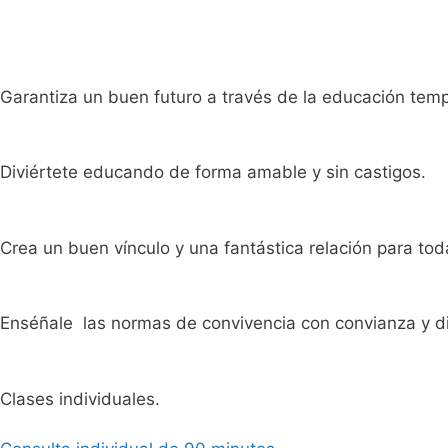
Garantiza un buen futuro a través de la educación tem
Diviértete educando de forma amable y sin castigos.
Crea un buen vínculo y una fantástica relación para toda
Enséñale las normas de convivencia con convianza y di
Clases individuales.