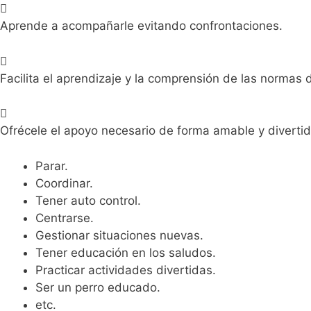
Aprende a acompañarle evitando confrontaciones.
Facilita el aprendizaje y la comprensión de las normas 
Ofrécele el apoyo necesario de forma amable y diverti
Parar.
Coordinar.
Tener auto control.
Centrarse.
Gestionar situaciones nuevas.
Tener educación en los saludos.
Practicar actividades divertidas.
Ser un perro educado.
etc.