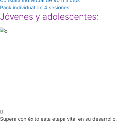
Consulta individual de 90 minutos
Pack individual de 4 sesiones
Jóvenes y adolescentes:
Supera con éxito esta etapa vital en su desarrollo.