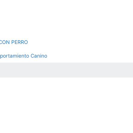
 CON PERRO
portamiento Canino