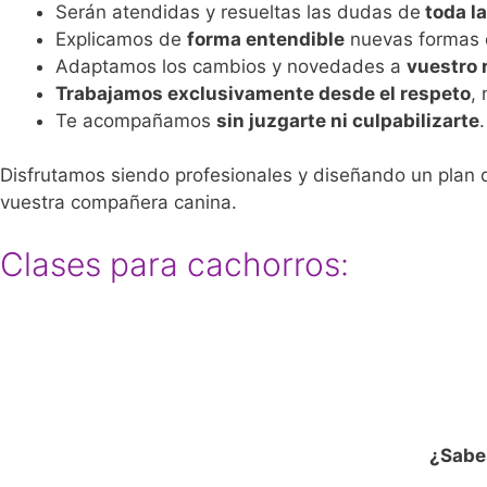
Serán atendidas y resueltas las dudas de
toda la
Explicamos de
forma entendible
nuevas formas 
Adaptamos los cambios y novedades a
vuestro 
Trabajamos exclusivamente desde el respeto
,
Te acompañamos
sin juzgarte ni culpabilizarte
Disfrutamos siendo profesionales y diseñando un plan d
vuestra compañera canina.
Clases para cachorros:
¿Sabes