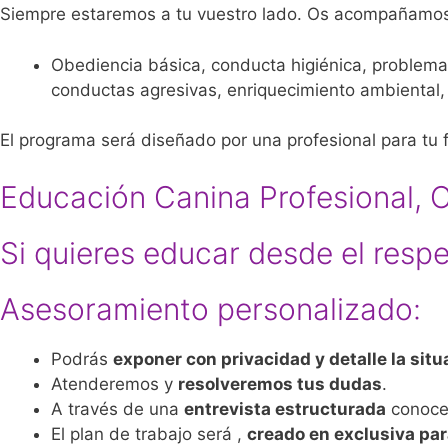
Siempre estaremos a tu vuestro lado. Os acompañamos
Obediencia básica, conducta higiénica, problemas
conductas agresivas, enriquecimiento ambiental,
El programa será diseñado por una profesional para tu f
Educación Canina Profesional, 
Si quieres educar desde el respet
Asesoramiento personalizado:
Podrás
exponer con privacidad y detalle la sit
Atenderemos y
resolveremos tus dudas
.
A través de una
entrevista estructurada
conocer
El plan de trabajo será ,
creado en exclusiva para