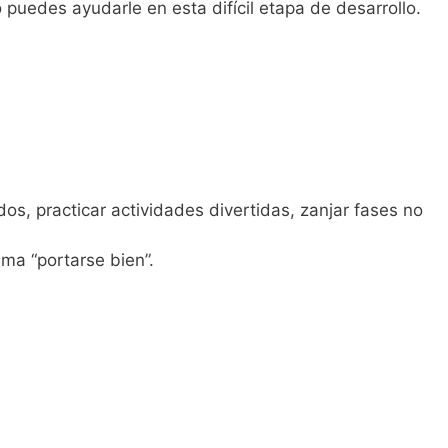
puedes ayudarle en esta difícil etapa de desarrollo.
dos, practicar actividades divertidas, zanjar fases no
ama “portarse bien”.