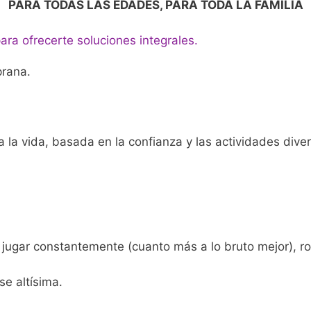
PARA TODAS LAS EDADES, PARA TODA LA FAMILIA
ara ofrecerte soluciones integrales.
prana.
 la vida, basada en la confianza y las actividades diver
ugar constantemente (cuanto más a lo bruto mejor), romp
se altísima.