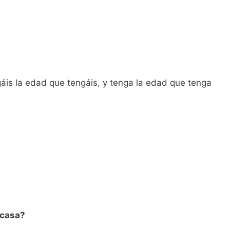
gáis la edad que tengáis, y tenga la edad que tenga
a casa?