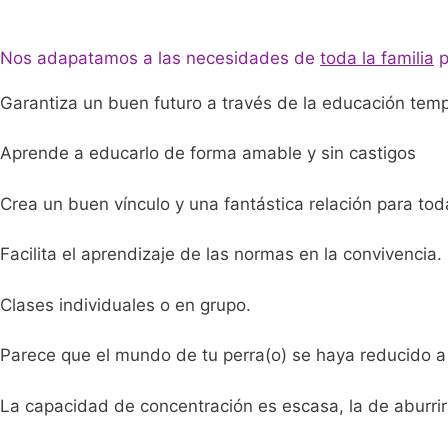
Nos adapatamos a las necesidades de
toda la familia
p
Garantiza un buen futuro a través de la educación tem
Aprende a educarlo de forma amable y sin castigos
Crea un buen vínculo y una fantástica relación para toda
Facilita el aprendizaje de las normas en la convivencia.
Clases individuales o en grupo.
Parece que el mundo de tu perra(o) se haya reducido a j
La capacidad de concentración es escasa, la de aburrir