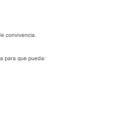
de convivencia.
da para que pueda: