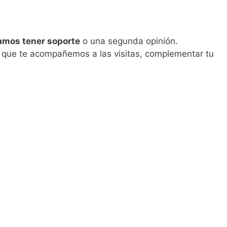
amos tener soporte
o una segunda opinión.
 que te acompañemos a las visitas, complementar tu