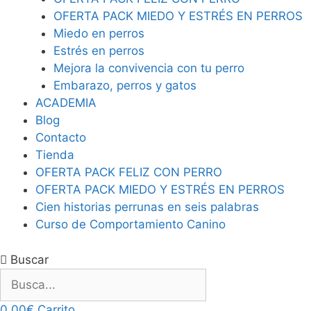
OFERTA PACK MIEDO Y ESTRÉS EN PERROS
Miedo en perros
Estrés en perros
Mejora la convivencia con tu perro
Embarazo, perros y gatos
ACADEMIA
Blog
Contacto
Tienda
OFERTA PACK FELIZ CON PERRO
OFERTA PACK MIEDO Y ESTRÉS EN PERROS
Cien historias perrunas en seis palabras
Curso de Comportamiento Canino
Buscar
0,00
€
Carrito