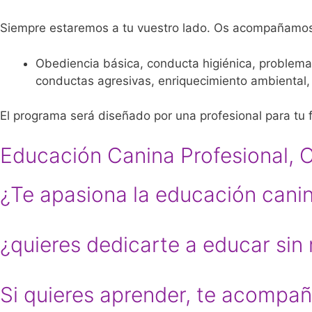
Siempre estaremos a tu vuestro lado. Os acompañamos
Obediencia básica, conducta higiénica, problemas
conductas agresivas, enriquecimiento ambiental,
El programa será diseñado por una profesional para tu f
Educación Canina Profesional, 
¿Te apasiona la educación cani
¿quieres dedicarte a educar sin
Si quieres aprender, te acompa