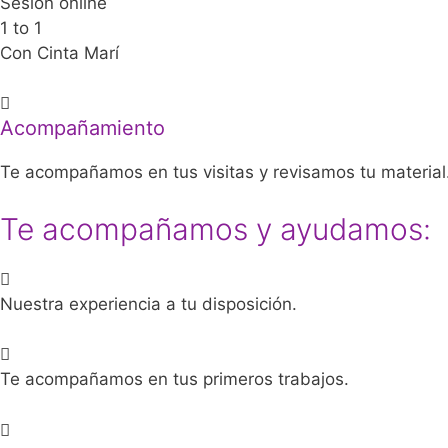
Sesión online
1 to 1
Con Cinta Marí
Acompañamiento
Te acompañamos en tus visitas y revisamos tu material
Te acompañamos y ayudamos:
Nuestra experiencia a tu disposición.
Te acompañamos en tus primeros trabajos.