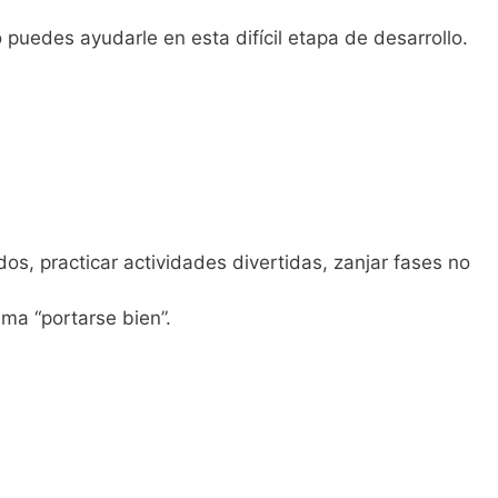
puedes ayudarle en esta difícil etapa de desarrollo.
dos, practicar actividades divertidas, zanjar fases no
ama “portarse bien”.