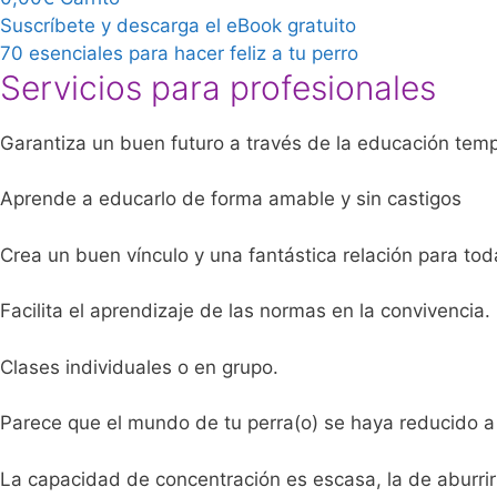
Suscríbete y descarga el eBook gratuito
70 esenciales para hacer feliz a tu perro
Servicios para profesionales
Garantiza un buen futuro a través de la educación tem
Aprende a educarlo de forma amable y sin castigos
Crea un buen vínculo y una fantástica relación para toda
Facilita el aprendizaje de las normas en la convivencia.
Clases individuales o en grupo.
Parece que el mundo de tu perra(o) se haya reducido a j
La capacidad de concentración es escasa, la de aburrir