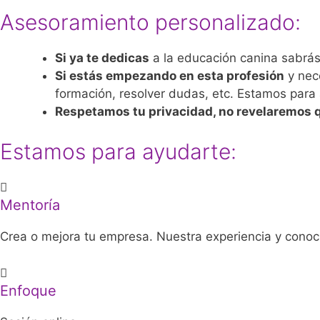
Asesoramiento personalizado:
Si ya te dedicas
a la educación canina sabrás
Si estás empezando en esta profesión
y nec
formación, resolver dudas, etc. Estamos para
Respetamos tu privacidad, no revelaremos 
Estamos para ayudarte:
Mentoría
Crea o mejora tu empresa. Nuestra experiencia y conoc
Enfoque