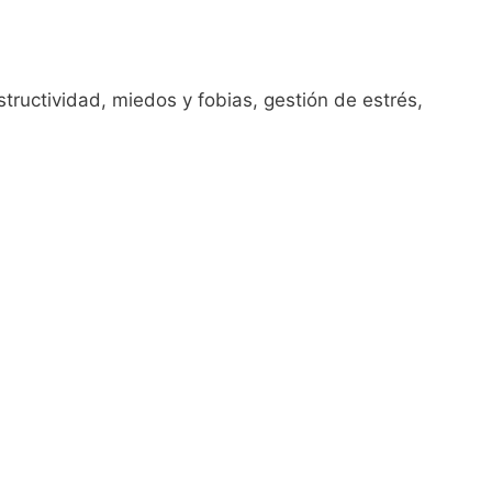
tructividad, miedos y fobias, gestión de estrés,