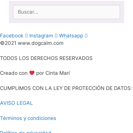
Buscar:
Facebook
Instagram
Whatsapp
©2021 www.dogcalm.com
TODOS LOS DERECHOS RESERVADOS
Creado con
por Cinta Marí
CUMPLIMOS CON LA LEY DE PROTECCIÓN DE DATOS:
AVISO LEGAL
Términos y condiciones