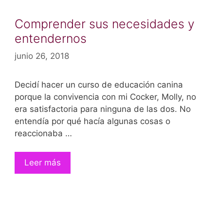
Comprender sus necesidades y
entendernos
junio 26, 2018
Decidí hacer un curso de educación canina
porque la convivencia con mi Cocker, Molly, no
era satisfactoria para ninguna de las dos. No
entendía por qué hacía algunas cosas o
reaccionaba …
Leer más