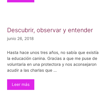
Descubrir, observar y entender
junio 26, 2018
Hasta hace unos tres años, no sabía que existía
la educación canina. Gracias a que me puse de
voluntaria en una protectora y nos aconsejaron
acudir a las charlas que …
Leer más