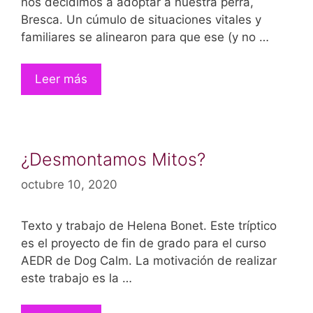
nos decidimos a adoptar a nuestra perra,
Bresca. Un cúmulo de situaciones vitales y
familiares se alinearon para que ese (y no …
Leer más
¿Desmontamos Mitos?
octubre 10, 2020
Texto y trabajo de Helena Bonet. Este tríptico
es el proyecto de fin de grado para el curso
AEDR de Dog Calm. La motivación de realizar
este trabajo es la …