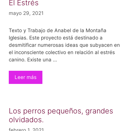
El Estrés
mayo 29, 2021
Texto y Trabajo de Anabel de la Montaña
Iglesias. Este proyecto está destinado a
desmitificar numerosas ideas que subyacen en
el inconsciente colectivo en relación al estrés
canino. Existe una …
Leer más
Los perros pequeños, grandes
olvidados.
febrero 1, 2021