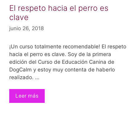
El respeto hacia el perro es
clave
junio 26, 2018
¡Un curso totalmente recomendable! El respeto
hacia el perro es clave. Soy de la primera
edición del Curso de Educación Canina de
DogCalm y estoy muy contenta de haberlo
realizado. …
Leer más