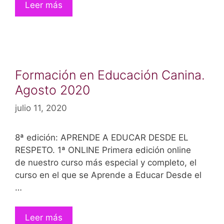
Leer más
Formación en Educación Canina.
Agosto 2020
julio 11, 2020
8ª edición: APRENDE A EDUCAR DESDE EL
RESPETO. 1ª ONLINE Primera edición online
de nuestro curso más especial y completo, el
curso en el que se Aprende a Educar Desde el
…
Leer más