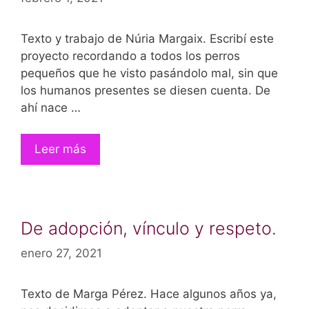
Texto y trabajo de Núria Margaix. Escribí este
proyecto recordando a todos los perros
pequeños que he visto pasándolo mal, sin que
los humanos presentes se diesen cuenta. De
ahí nace …
Leer más
De adopción, vínculo y respeto.
enero 27, 2021
Texto de Marga Pérez. Hace algunos años ya,