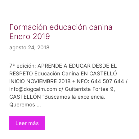
Formación educación canina
Enero 2019
agosto 24, 2018
7ª edición: APRENDE A EDUCAR DESDE EL
RESPETO Educación Canina EN CASTELLÓ
INICIO NOVIEMBRE 2018 +INFO: 644 507 644 /
info@dogcalm.com c/ Guitarrista Fortea 9,
CASTELLÓN “Buscamos la excelencia.
Queremos …
Leer más