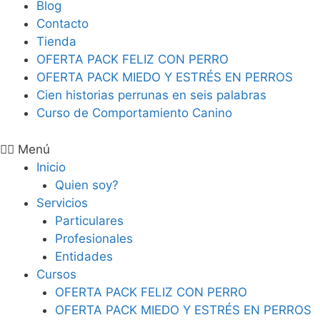
Blog
Contacto
Tienda
OFERTA PACK FELIZ CON PERRO
OFERTA PACK MIEDO Y ESTRÉS EN PERROS
Cien historias perrunas en seis palabras
Curso de Comportamiento Canino
Menú
Inicio
Quien soy?
Servicios
Particulares
Profesionales
Entidades
Cursos
OFERTA PACK FELIZ CON PERRO
OFERTA PACK MIEDO Y ESTRÉS EN PERROS