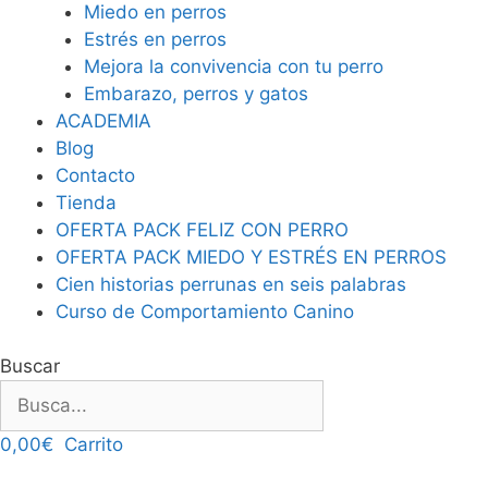
Miedo en perros
Estrés en perros
Mejora la convivencia con tu perro
Embarazo, perros y gatos
ACADEMIA
Blog
Contacto
Tienda
OFERTA PACK FELIZ CON PERRO
OFERTA PACK MIEDO Y ESTRÉS EN PERROS
Cien historias perrunas en seis palabras
Curso de Comportamiento Canino
Buscar
0,00
€
Carrito