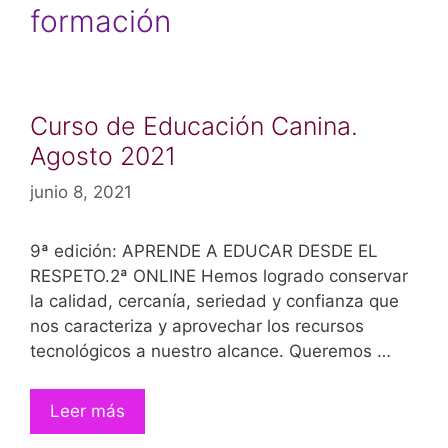
formación
Curso de Educación Canina.
Agosto 2021
junio 8, 2021
9ª edición: APRENDE A EDUCAR DESDE EL
RESPETO.2ª ONLINE Hemos logrado conservar
la calidad, cercanía, seriedad y confianza que
nos caracteriza y aprovechar los recursos
tecnológicos a nuestro alcance. Queremos …
Leer más