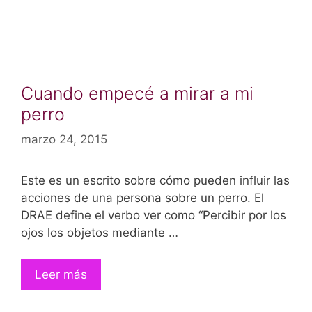
Cuando empecé a mirar a mi
perro
marzo 24, 2015
Este es un escrito sobre cómo pueden influir las
acciones de una persona sobre un perro. El
DRAE define el verbo ver como “Percibir por los
ojos los objetos mediante …
Leer más