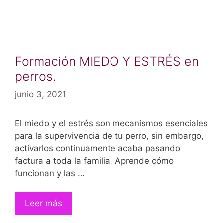
Formación MIEDO Y ESTRÉS en
perros.
junio 3, 2021
El miedo y el estrés son mecanismos esenciales
para la supervivencia de tu perro, sin embargo,
activarlos continuamente acaba pasando
factura a toda la familia. Aprende cómo
funcionan y las …
Leer más