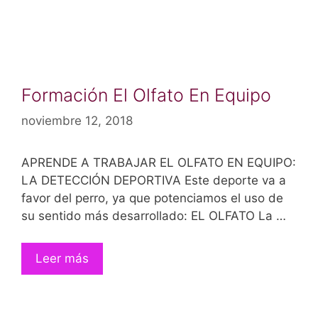
Formación El Olfato En Equipo
noviembre 12, 2018
APRENDE A TRABAJAR EL OLFATO EN EQUIPO:
LA DETECCIÓN DEPORTIVA Este deporte va a
favor del perro, ya que potenciamos el uso de
su sentido más desarrollado: EL OLFATO La …
Leer más