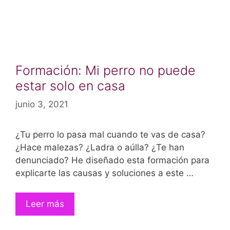
Formación: Mi perro no puede
estar solo en casa
junio 3, 2021
¿Tu perro lo pasa mal cuando te vas de casa?
¿Hace malezas? ¿Ladra o aúlla? ¿Te han
denunciado? He diseñado esta formación para
explicarte las causas y soluciones a este …
Leer más