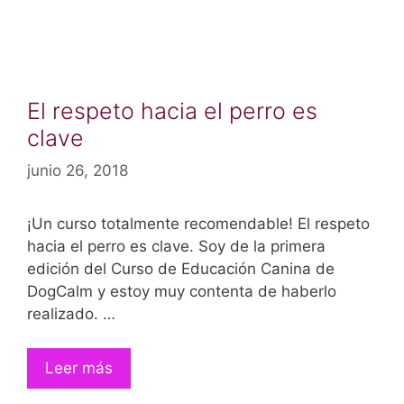
El respeto hacia el perro es
clave
junio 26, 2018
¡Un curso totalmente recomendable! El respeto
hacia el perro es clave. Soy de la primera
edición del Curso de Educación Canina de
DogCalm y estoy muy contenta de haberlo
realizado. …
Leer más