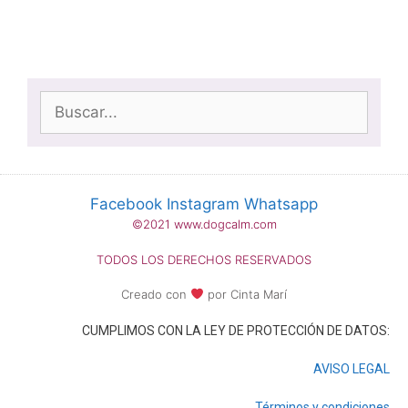
Buscar:
Facebook
Instagram
Whatsapp
©2021 www.dogcalm.com
TODOS LOS DERECHOS RESERVADOS
Creado con
por Cinta Marí
CUMPLIMOS CON LA LEY DE PROTECCIÓN DE DATOS:
AVISO LEGAL
Términos y condiciones