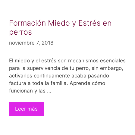
Formación Miedo y Estrés en
perros
noviembre 7, 2018
El miedo y el estrés son mecanismos esenciales
para la supervivencia de tu perro, sin embargo,
activarlos continuamente acaba pasando
factura a toda la familia. Aprende cómo
funcionan y las …
Leer más