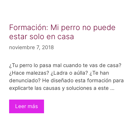
Formación: Mi perro no puede
estar solo en casa
noviembre 7, 2018
¿Tu perro lo pasa mal cuando te vas de casa?
¿Hace malezas? ¿Ladra o aúlla? ¿Te han
denunciado? He diseñado esta formación para
explicarte las causas y soluciones a este …
Leer más