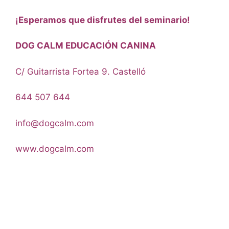
¡Esperamos que disfrutes del seminario!
DOG CALM EDUCACIÓN CANINA
C/ Guitarrista Fortea 9. Castelló
644 507 644
info@dogcalm.com
www.dogcalm.com