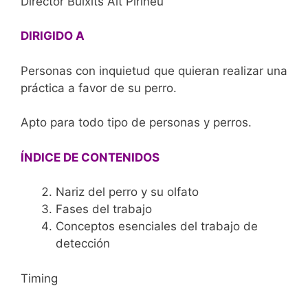
Director Buixits Alt Pirineu
DIRIGIDO A
Personas con inquietud que quieran realizar una
práctica a favor de su perro.
Apto para todo tipo de personas y perros.
ÍNDICE DE CONTENIDOS
Nariz del perro y su olfato
Fases del trabajo
Conceptos esenciales del trabajo de
detección
Timing