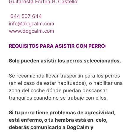
Guitarrista Fortea 9. Castelló
644 507 644
info@dogcalm.com
www.dogcalm.com
REQUISITOS PARA ASISTIR CON PERRO:
Solo pueden asistir los perros seleccionados.
Se recomienda llevar trasportín para los perros
(en el caso de estar habituados), o habilitar una
zona del coche dónde puedan descansar
tranquilos cuando no se trabaje con ellos.
Si tu perro tiene problemas de agresividad,
está enfermo, o tu hembra está en celo,
deberás comunicarlo a DogCalm y