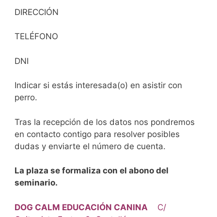
DIRECCIÓN
TELÉFONO
DNI
Indicar si estás interesada(o) en asistir con
perro.
Tras la recepción de los datos nos pondremos
en contacto contigo para resolver posibles
dudas y enviarte el número de cuenta.
La plaza se formaliza con el abono del
seminario.
DOG CALM EDUCACIÓN CANINA
C/