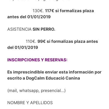
130€.
117€ si formalizas plaza
antes del 01/01/2019
ASISTENCIA
SIN PERRO.
110€.
99€ si formalizas plaza antes
del 01/01/2019
INSCRIPCIONES Y RESERVAS:
Es imprescindible enviar esta información por
escrito a DogCalm Educació Canina
(mail, whatsapp, presencial…)
NOMBRE Y APELLIDOS