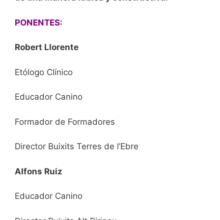
PONENTES:
Robert Llorente
Etólogo Clínico
Educador Canino
Formador de Formadores
Director Buixits Terres de l’Ebre
Alfons Ruiz
Educador Canino