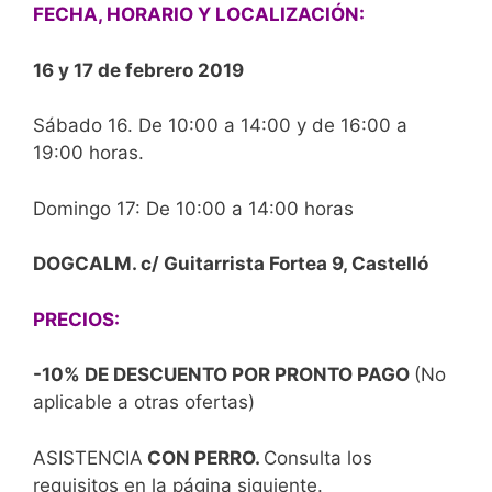
FECHA, HORARIO Y LOCALIZACIÓN:
16 y 17 de febrero 2019
Sábado 16. De 10:00 a 14:00 y de 16:00 a
19:00 horas.
Domingo 17: De 10:00 a 14:00 horas
DOGCALM. c/ Guitarrista Fortea 9, Castelló
PRECIOS:
-10% DE DESCUENTO POR PRONTO PAGO
(No
aplicable a otras ofertas)
ASISTENCIA
CON PERRO.
Consulta los
requisitos en la página siguiente.