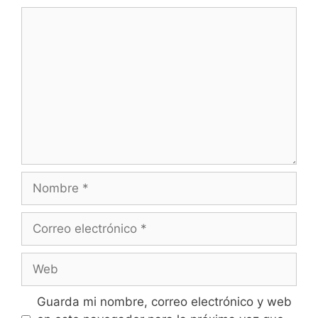
Comentario
Nombre
Correo
electrónico
Web
Guarda mi nombre, correo electrónico y web