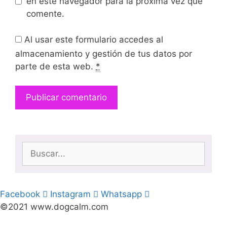
en este navegador para la próxima vez que
comente.
Al usar este formulario accedes al
almacenamiento y gestión de tus datos por
parte de esta web.
*
Buscar:
Facebook
Instagram
Whatsapp
©2021 www.dogcalm.com