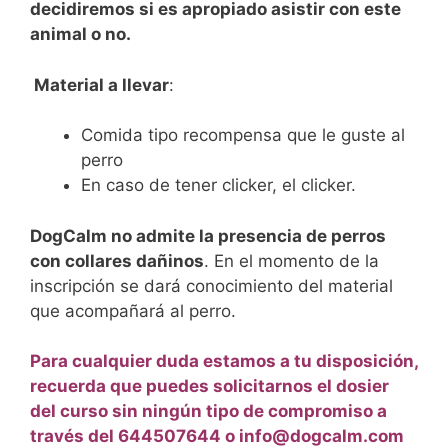
decidiremos si es apropiado asistir con este
animal o no.
Material a llevar
:
Comida tipo recompensa que le guste al
perro
En caso de tener clicker, el clicker.
DogCalm no admite la presencia de perros
con collares dañinos
. En el momento de la
inscripción se dará conocimiento del material
que acompañará al perro.
Para cualquier duda estamos a tu disposición,
recuerda que puedes solicitarnos el dosier
del curso sin ningún tipo de compromiso a
través del 644507644 o info@dogcalm.com