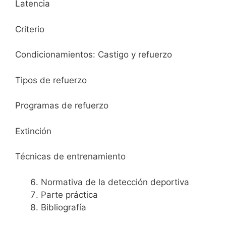
Latencia
Criterio
Condicionamientos: Castigo y refuerzo
Tipos de refuerzo
Programas de refuerzo
Extinción
Técnicas de entrenamiento
Normativa de la detección deportiva
Parte práctica
Bibliografía