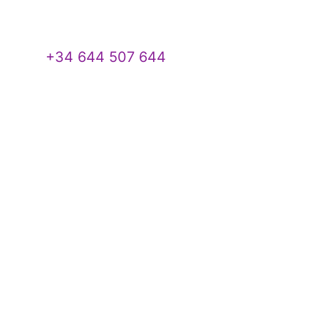
+34 644 507 644