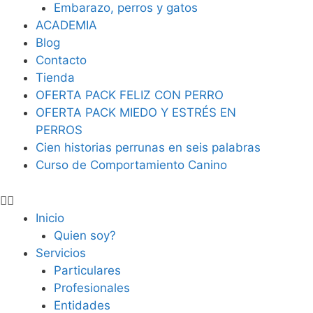
Embarazo, perros y gatos
ACADEMIA
Blog
Contacto
Tienda
OFERTA PACK FELIZ CON PERRO
OFERTA PACK MIEDO Y ESTRÉS EN
PERROS
Cien historias perrunas en seis palabras
Curso de Comportamiento Canino
Inicio
Quien soy?
Servicios
Particulares
Profesionales
Entidades