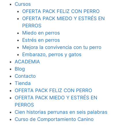
Cursos
OFERTA PACK FELIZ CON PERRO
OFERTA PACK MIEDO Y ESTRÉS EN
PERROS
Miedo en perros
Estrés en perros
Mejora la convivencia con tu perro
Embarazo, perros y gatos
ACADEMIA
Blog
Contacto
Tienda
OFERTA PACK FELIZ CON PERRO
OFERTA PACK MIEDO Y ESTRÉS EN
PERROS
Cien historias perrunas en seis palabras
Curso de Comportamiento Canino