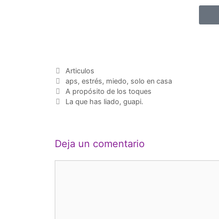
Articulos
aps
,
estrés
,
miedo
,
solo en casa
A propósito de los toques
La que has liado, guapi.
Deja un comentario