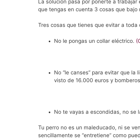
La solución pasa por ponerte a trabajar 
que tengas en cuenta 3 cosas que bajo 
Tres cosas que tienes que evitar a toda 
No le pongas un collar eléctrico.
(
No “le canses” para evitar que la 
visto de 16.000 euros y bomberos
No te vayas a escondidas, no se l
Tu perro no es un maleducado, ni se ven
sencillamente se “entretiene” como pued