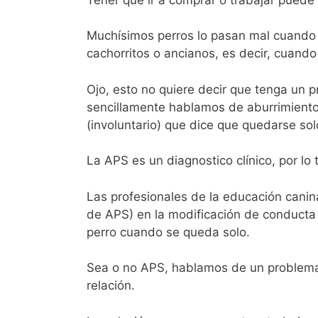
Muchísimos perros lo pasan mal cuando
cachorritos o ancianos, es decir, cuando
Ojo, esto no quiere decir que tenga un 
sencillamente hablamos de aburrimiento
(involuntario) que dice que quedarse so
La APS es un diagnostico clínico, por lo 
Las profesionales de la educación canina
de APS) en la modificación de conducta
perro cuando se queda solo.
Sea o no APS, hablamos de un problema se
relación.