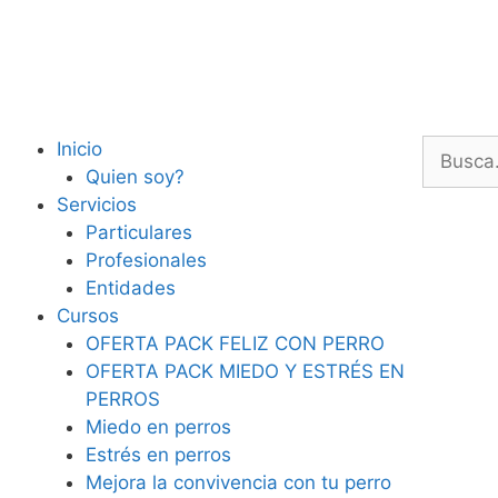
Inicio
Quien soy?
Servicios
Particulares
Profesionales
Entidades
Cursos
OFERTA PACK FELIZ CON PERRO
OFERTA PACK MIEDO Y ESTRÉS EN
PERROS
Miedo en perros
Estrés en perros
Mejora la convivencia con tu perro