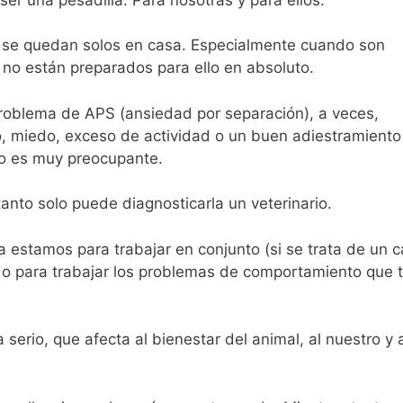
 se quedan solos en casa. Especialmente cuando son
 no están preparados para ello en absoluto.
problema de APS (ansiedad por separación), a veces,
, miedo, exceso de actividad o un buen adiestramiento
lo es muy preocupante.
tanto solo puede diagnosticarla un veterinario.
 estamos para trabajar en conjunto (si se trata de un c
 o para trabajar los problemas de comportamiento que t
rio, que afecta al bienestar del animal, al nuestro y a