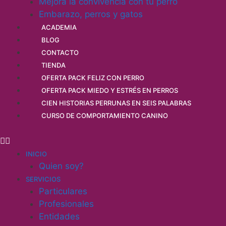
Mejora la convivencia con tu perro
Embarazo, perros y gatos
ACADEMIA
BLOG
CONTACTO
TIENDA
OFERTA PACK FELIZ CON PERRO
OFERTA PACK MIEDO Y ESTRÉS EN PERROS
CIEN HISTORIAS PERRUNAS EN SEIS PALABRAS
CURSO DE COMPORTAMIENTO CANINO
INICIO
Quien soy?
SERVICIOS
Particulares
Profesionales
Entidades