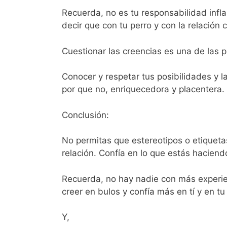
Recuerda, no es tu responsabilidad infla
decir que con tu perro y con la relación c
Cuestionar las creencias es una de las 
Conocer y respetar tus posibilidades y l
por que no, enriquecedora y placentera.
Conclusión:
No permitas que estereotipos o etiquet
relación. Confía en lo que estás haciend
Recuerda, no hay nadie con más experienc
creer en bulos y confía más en tí y en tu
Y,