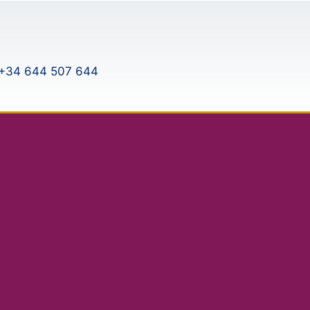
+34 644 507 644