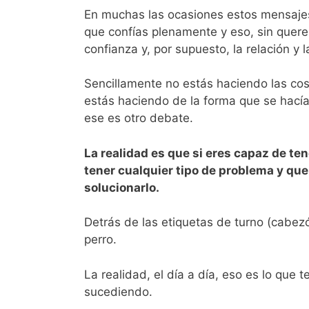
En muchas las ocasiones estos mensajes
que confías plenamente y eso, sin querer
confianza y, por supuesto, la relación y l
Sencillamente no estás haciendo las cosa
estás haciendo de la forma que se hacía
ese es otro debate.
La realidad es que si eres capaz de ten
tener cualquier tipo de problema y que
solucionarlo.
Detrás de las etiquetas de turno (cabez
perro.
La realidad, el día a día, eso es lo que 
sucediendo.