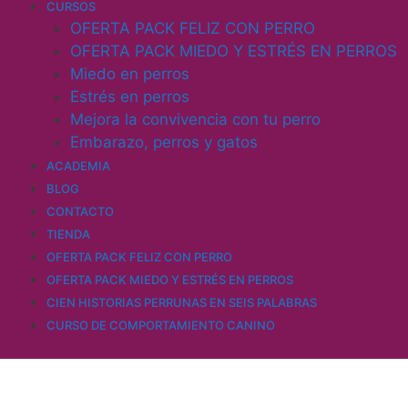
CURSOS
OFERTA PACK FELIZ CON PERRO
OFERTA PACK MIEDO Y ESTRÉS EN PERROS
Miedo en perros
Estrés en perros
Mejora la convivencia con tu perro
Embarazo, perros y gatos
ACADEMIA
BLOG
CONTACTO
TIENDA
OFERTA PACK FELIZ CON PERRO
OFERTA PACK MIEDO Y ESTRÉS EN PERROS
CIEN HISTORIAS PERRUNAS EN SEIS PALABRAS
CURSO DE COMPORTAMIENTO CANINO