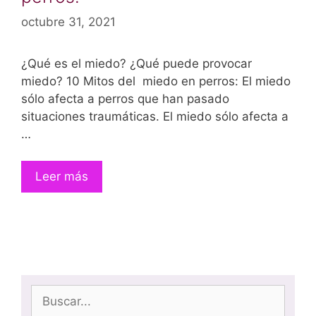
octubre 31, 2021
¿Qué es el miedo? ¿Qué puede provocar
miedo? 10 Mitos del miedo en perros: El miedo
sólo afecta a perros que han pasado
situaciones traumáticas. El miedo sólo afecta a
…
Leer más