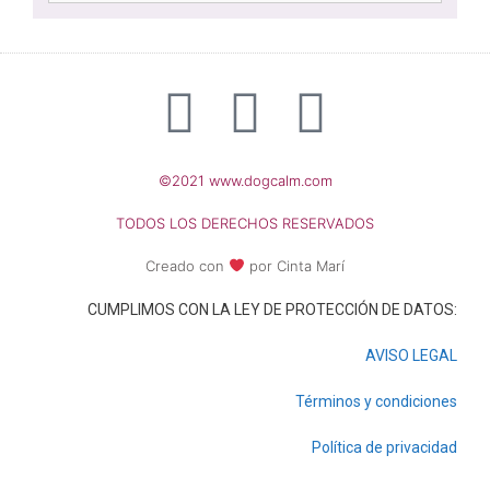
©2021 www.dogcalm.com
TODOS LOS DERECHOS RESERVADOS
Creado con
por Cinta Marí
CUMPLIMOS CON LA LEY DE PROTECCIÓN DE DATOS:
AVISO LEGAL
Términos y condiciones
Política de privacidad