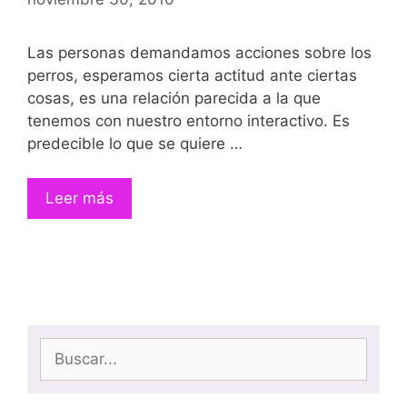
Las personas demandamos acciones sobre los
perros, esperamos cierta actitud ante ciertas
cosas, es una relación parecida a la que
tenemos con nuestro entorno interactivo. Es
predecible lo que se quiere …
Leer más