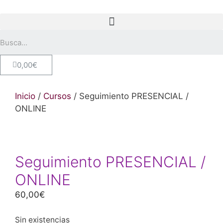
0,00
€
Inicio
/
Cursos
/ Seguimiento PRESENCIAL /
ONLINE
Seguimiento PRESENCIAL /
ONLINE
60,00
€
Sin existencias