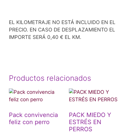
EL KILOMETRAJE NO ESTÁ INCLUIDO EN EL
PRECIO. EN CASO DE DESPLAZAMIENTO EL
IMPORTE SERÁ 0,40 € EL KM.
Productos relacionados
Pack convivencia
PACK MIEDO Y
feliz con perro
ESTRÉS EN
PERROS