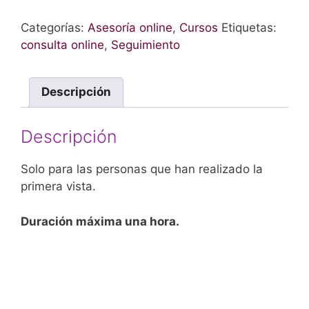
Categorías:
Asesoría online
,
Cursos
Etiquetas:
consulta online
,
Seguimiento
Descripción
Descripción
Solo para las personas que han realizado la
primera vista.
Duración máxima una hora.