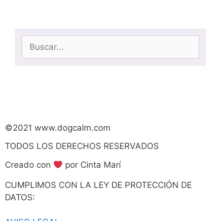
©2021 www.dogcalm.com
TODOS LOS DERECHOS RESERVADOS
Creado con
por Cinta Marí
CUMPLIMOS CON LA LEY DE PROTECCIÓN DE
DATOS: