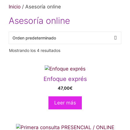
Inicio
/ Asesoría online
Asesoría online
Mostrando los 4 resultados
Enfoque exprés
47,00
€
Leer más