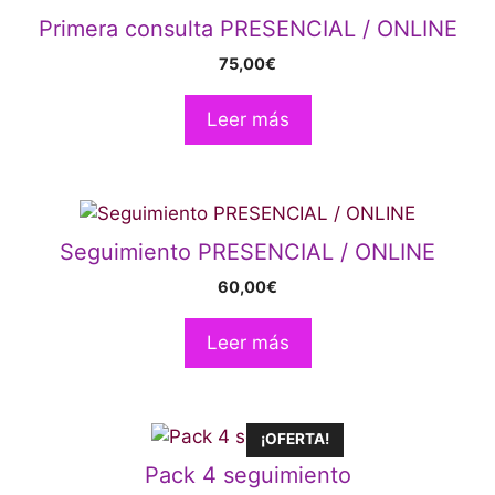
Primera consulta PRESENCIAL / ONLINE
75,00
€
Leer más
Seguimiento PRESENCIAL / ONLINE
60,00
€
Leer más
¡OFERTA!
Pack 4 seguimiento