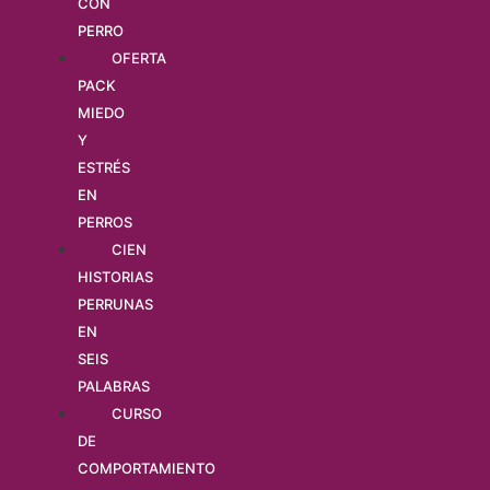
CON
PERRO
OFERTA
PACK
MIEDO
Y
ESTRÉS
EN
PERROS
CIEN
HISTORIAS
PERRUNAS
EN
SEIS
PALABRAS
CURSO
DE
COMPORTAMIENTO