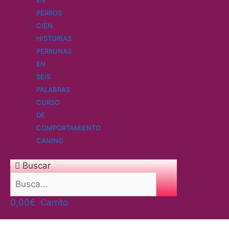
PERROS
CIEN
HISTORIAS
PERRUNAS
EN
SEIS
PALABRAS
CURSO
DE
COMPORTAMIENTO
CANINO
Buscar
0,00
€
Carrito