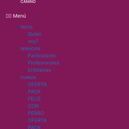
CANINO
Menú
INICIO
Quien
soy?
SERVICIOS
Particulares
Profesionales
Entidades
CURSOS
OFERTA
PACK
FELIZ
CON
PERRO
OFERTA
PACK