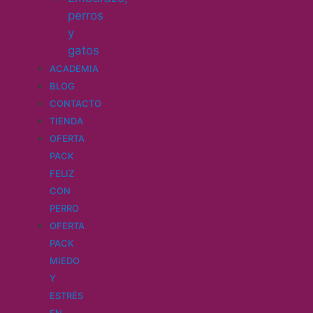
perros
y
gatos
ACADEMIA
BLOG
CONTACTO
TIENDA
OFERTA
PACK
FELIZ
CON
PERRO
OFERTA
PACK
MIEDO
Y
ESTRÉS
EN