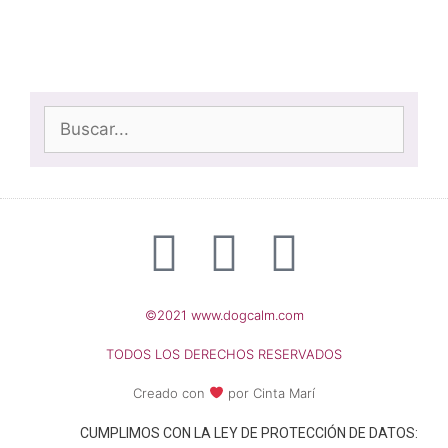
©2021 www.dogcalm.com
TODOS LOS DERECHOS RESERVADOS
Creado con
por Cinta Marí
CUMPLIMOS CON LA LEY DE PROTECCIÓN DE DATOS: