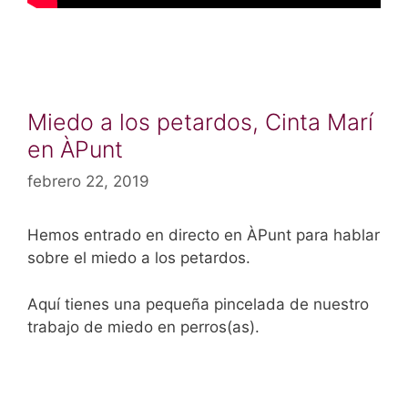
Miedo a los petardos, Cinta Marí
en ÀPunt
febrero 22, 2019
Hemos entrado en directo en ÀPunt para hablar
sobre el miedo a los petardos.
Aquí tienes una pequeña pincelada de nuestro
trabajo de miedo en perros(as).