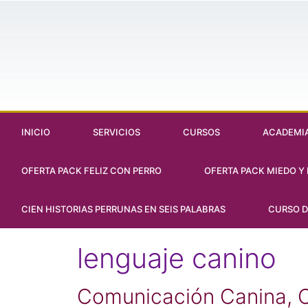
INICIO
SERVICIOS
CURSOS
ACADEMI
OFERTA PACK FELIZ CON PERRO
OFERTA PACK MIEDO Y 
CIEN HISTORIAS PERRUNAS EN SEIS PALABRAS
CURSO 
lenguaje canino
Comunicación Canina, C