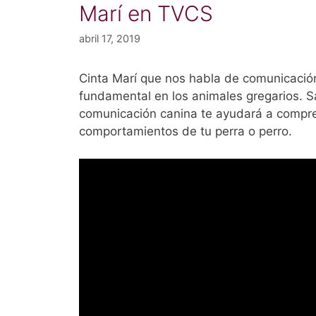
Marí en TVCS
abril 17, 2019
Cinta Marí que nos habla de comunicación
fundamental en los animales gregarios. 
comunicación canina te ayudará a compr
comportamientos de tu perra o perro.