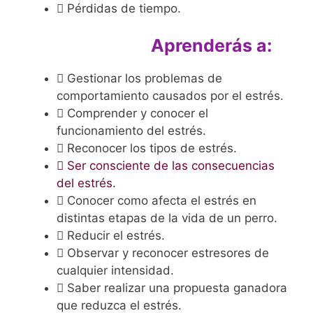
Pérdidas de tiempo.
Aprenderás a:
Gestionar los problemas de
comportamiento causados por el estrés.
Comprender y conocer el
funcionamiento del estrés.
Reconocer los tipos de estrés.
Ser consciente de las consecuencias
del estrés.
Conocer como afecta el estrés en
distintas etapas de la vida de un perro.
Reducir el estrés.
Observar y reconocer estresores de
cualquier intensidad.
Saber realizar una propuesta ganadora
que reduzca el estrés.