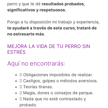
perro y que te dé
resultados probados,
significativos y respetuosos.
Pongo a tu disposición mi trabajo y experiencia,
te ayudaré a través de este curso, trataré de
no estresarte más
.
MEJORA LA VIDA DE TU PERRO SIN
ESTRÉS
Aquí no encontrarás:
Obligaciones imposibles de realizar.
Castigos, golpes o métodos aversivos.
Teorías tiranas.
Magia, dones o consejos de parque.
Nada que no esté contrastado y
probado.