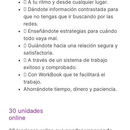
A tu ritmo y desde cualquier lugar.
Dándote información contrastada para
que no tengas que ir buscando por las
redes.
Enseñándote estrategias para cuándo
todo vaya mal.
Guiándote hacia una relación segura y
satisfactoria.
A través de un sistema de trabajo
exitoso y comprobado.
Con WorkBook que te facilitará el
trabajo.
Ahorrándote tiempo, dinero y paciencia.
30 unidades
online