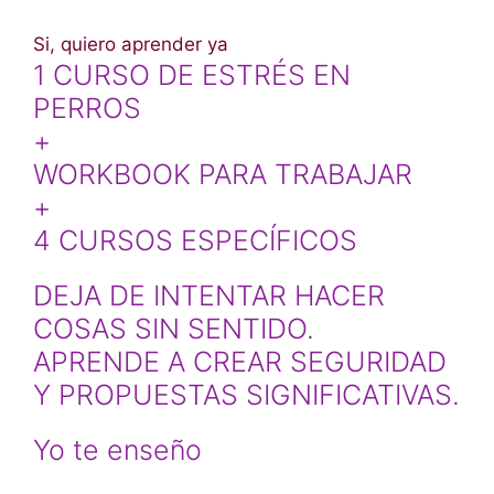
Si, quiero aprender ya
1 CURSO DE ESTRÉS EN
PERROS
+
WORKBOOK PARA TRABAJAR
+
4 CURSOS ESPECÍFICOS
DEJA DE INTENTAR HACER
COSAS SIN SENTIDO.
APRENDE A CREAR SEGURIDAD
Y PROPUESTAS SIGNIFICATIVAS.
Yo te enseño