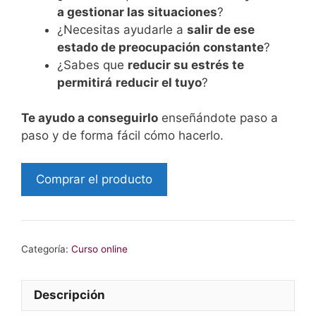
a gestionar las situaciones
?
¿Necesitas ayudarle a
salir de ese
estado de preocupación constante
?
¿Sabes que
reducir su estrés te
permitirá
reducir el tuyo
?
Te ayudo a conseguirlo
enseñándote paso a
paso y de forma fácil cómo hacerlo.
Comprar el producto
Categoría:
Curso online
Descripción