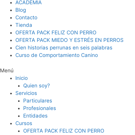
ACADEMIA
Blog
Contacto
Tienda
OFERTA PACK FELIZ CON PERRO
OFERTA PACK MIEDO Y ESTRÉS EN PERROS
Cien historias perrunas en seis palabras
Curso de Comportamiento Canino
Menú
Inicio
Quien soy?
Servicios
Particulares
Profesionales
Entidades
Cursos
OFERTA PACK FELIZ CON PERRO