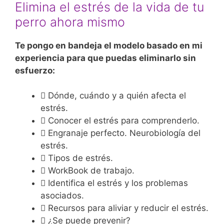
Elimina el estrés de la vida de tu
perro ahora mismo
Te pongo en bandeja el modelo basado en mi
experiencia para que puedas eliminarlo sin
esfuerzo:
Dónde, cuándo y a quién afecta el
estrés.
Conocer el estrés para comprenderlo.
Engranaje perfecto. Neurobiología del
estrés.
Tipos de estrés.
WorkBook de trabajo.
Identifica el estrés y los problemas
asociados.
Recursos para aliviar y reducir el estrés.
¿Se puede prevenir?