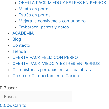
OFERTA PACK MIEDO Y ESTRÉS EN PERROS
Miedo en perros
Estrés en perros
Mejora la convivencia con tu perro
Embarazo, perros y gatos
ACADEMIA
Blog
Contacto
Tienda
OFERTA PACK FELIZ CON PERRO
OFERTA PACK MIEDO Y ESTRÉS EN PERROS
Cien historias perrunas en seis palabras
Curso de Comportamiento Canino
Buscar
0,00
€
Carrito