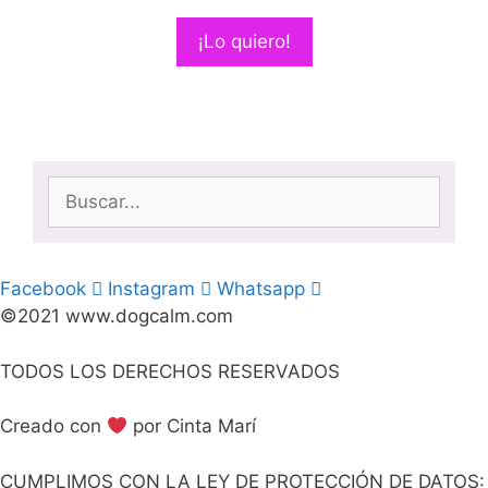
¡Lo quiero!
Buscar:
Facebook
Instagram
Whatsapp
©2021 www.dogcalm.com
TODOS LOS DERECHOS RESERVADOS
Creado con
por Cinta Marí
CUMPLIMOS CON LA LEY DE PROTECCIÓN DE DATOS: