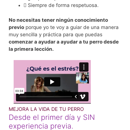
Siempre de forma respetuosa.
No necesitas tener ningún conocimiento
previo
porque yo te voy a guiar de una manera
muy sencilla y práctica para que puedas
comenzar a ayudar a ayudar a tu perro desde
la primera lección.
MEJORA LA VIDA DE TU PERRO
Desde el primer día y SIN
experiencia previa.