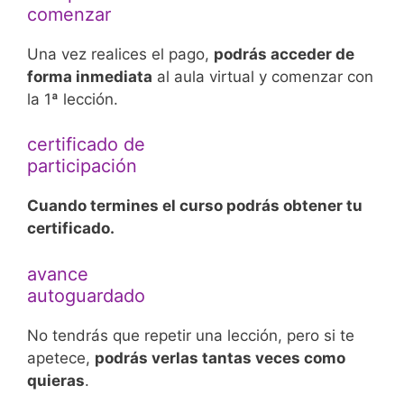
comenzar
Una vez realices el pago,
podrás acceder de
forma inmediata
al aula virtual y comenzar con
la 1ª lección.
certificado de
participación
Cuando termines el curso podrás obtener tu
certificado.
avance
autoguardado
No tendrás que repetir una lección, pero si te
apetece,
podrás verlas tantas veces como
quieras
.