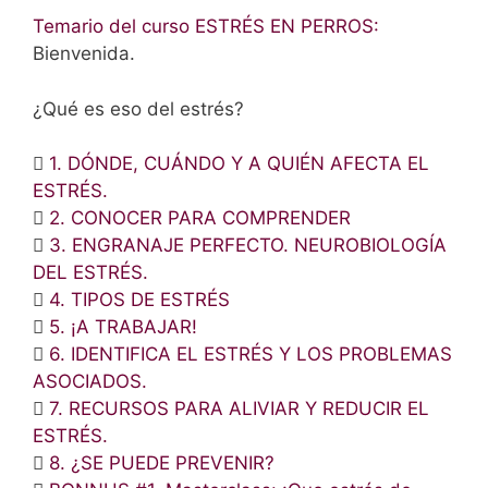
Temario del curso ESTRÉS EN PERROS:
Bienvenida.
¿Qué es eso del estrés?
1. DÓNDE, CUÁNDO Y A QUIÉN AFECTA EL
ESTRÉS.
2. CONOCER PARA COMPRENDER
3. ENGRANAJE PERFECTO. NEUROBIOLOGÍA
DEL ESTRÉS.
4. TIPOS DE ESTRÉS
5. ¡A TRABAJAR!
6. IDENTIFICA EL ESTRÉS Y LOS PROBLEMAS
ASOCIADOS.
7. RECURSOS PARA ALIVIAR Y REDUCIR EL
ESTRÉS.
8. ¿SE PUEDE PREVENIR?