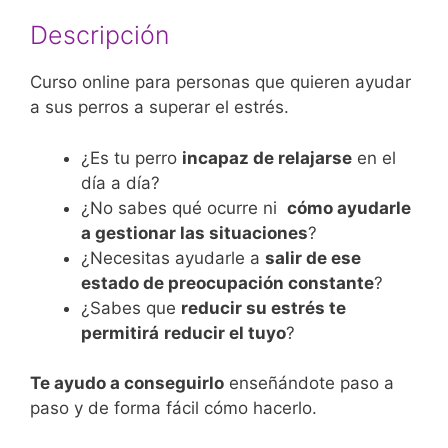
Descripción
Curso online para personas que quieren ayudar
a sus perros a superar el estrés.
¿Es tu perro
incapaz de relajarse
en el
día a día?
¿No sabes qué ocurre ni
cómo ayudarle
a gestionar las situaciones
?
¿Necesitas ayudarle a
salir de ese
estado de preocupación constante
?
¿Sabes que
reducir su estrés te
permitirá
reducir el tuyo
?
Te ayudo a conseguirlo
enseñándote paso a
paso y de forma fácil cómo hacerlo.