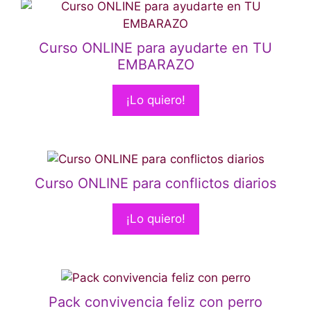
Curso ONLINE para ayudarte en TU
EMBARAZO
¡Lo quiero!
Curso ONLINE para conflictos diarios
¡Lo quiero!
Pack convivencia feliz con perro