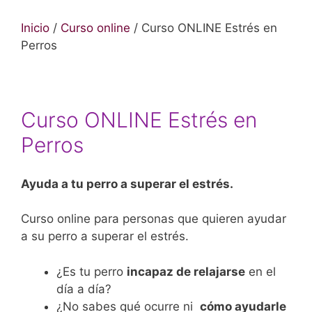
Inicio
/
Curso online
/ Curso ONLINE Estrés en
Perros
Curso ONLINE Estrés en
Perros
Ayuda a tu perro a superar el estrés.
Curso online para personas que quieren ayudar
a su perro a superar el estrés.
¿Es tu perro
incapaz de relajarse
en el
día a día?
¿No sabes qué ocurre ni
cómo ayudarle