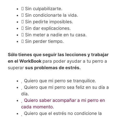
Sin culpabilizarte.
Sin condicionarte la vida.
Sin pedirte imposibles.
Sin dar explicaciones.
Sin meter a nadie en tu casa.
Sin perder tiempo.
Sólo tienes que seguir las lecciones y trabajar
en el WorkBook
para poder ayudar a tu perro a
superar
sus problemas de estrés.
Quiero que mi perro se tranquilice.
Quiero que mi perro sea feliz en su día a
día.
Quiero saber acompañar a mi perro en
cada momento.
Quiero que el estrés no condicione la